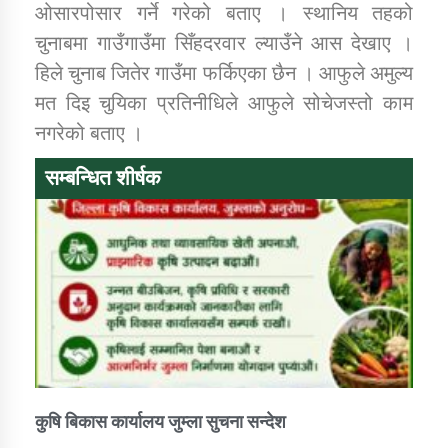
ओसारपोसार गर्ने गरेको बताए । स्थानिय तहको
चुनाबमा गाउँगाउँमा सिँहदरवार ल्याउँने आस देखाए ।
हिले चुनाब जितेर गाउँमा फर्किएका छैन । आफुले अमुल्य
मत दिइ चुयिका प्रतिनीधिले आफुले सोचेजस्तो काम
नगरेको बताए ।
सम्बन्धित शीर्षक
कुषि बिकास कार्यालय जुम्ला सुचना सन्देश