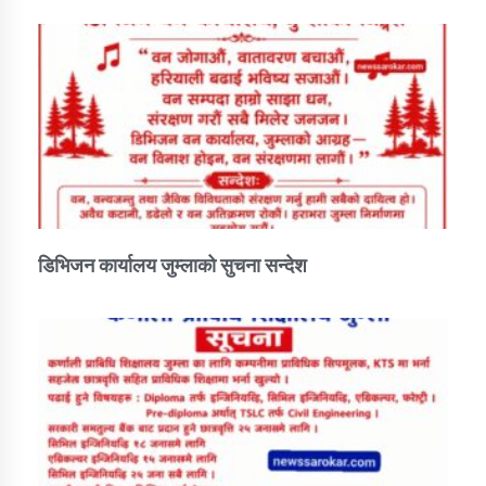
डिभिजन कार्यालय जुम्लाको सुचना सन्देश