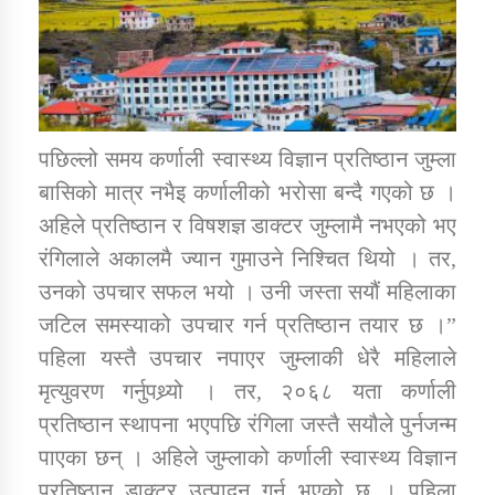
पछिल्लो समय कर्णाली स्वास्थ्य विज्ञान प्रतिष्ठान जुम्ला
बासिको मात्र नभैइ कर्णालीको भरोसा बन्दै गएको छ ।
अहिले प्रतिष्ठान र विषशज्ञ डाक्टर जुम्लामै नभएको भए
रंगिलाले अकालमै ज्यान गुमाउने निश्चित थियो । तर,
उनको उपचार सफल भयो । उनी जस्ता सयौं महिलाका
जटिल समस्याको उपचार गर्न प्रतिष्ठान तयार छ ।”
पहिला यस्तै उपचार नपाएर जुम्लाकी धेरै महिलाले
मृत्युवरण गर्नुपथ्र्यो । तर, २०६८ यता कर्णाली
प्रतिष्ठान स्थापना भएपछि रंगिला जस्तै सयौले पुर्नजन्म
पाएका छन् । अहिले जुम्लाको कर्णाली स्वास्थ्य विज्ञान
प्रतिष्ठान डाक्टर उत्पादन गर्न भएको छ । पहिला