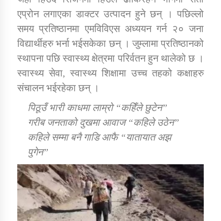
एप्रोन लगाएका डाक्टर उत्पादन हुने छन् । पछिल्लो
समय प्रतिष्ठानमा एमविविएस अध्ययन गर्न २० जना
विद्यार्थीहरु भर्ना भईसकेका छन् । जुम्लामा प्रतिष्ठानको
स्थापना पछि स्वास्थ्य क्षेत्रमा परिर्वतन हुन थालेको छ ।
स्वास्थ्य सेवा, स्वास्थ्य शिक्षामा उच्च तहको कक्षाहरु
संचालन भईरहेका छन् ।
पिठूउँ भारी काधमा लाम्रो “कहिँले छुटेन”
गरीब जनताको दुखमा आवाज “कहिले उठेन”
कहिले सम्मा बनै गाडि आफै “यातायात अझ
पुगेन”