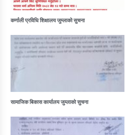
कर्णाली प्रविधि शिक्षालय जुम्लाको सुचना
सामाजिक बिकास कार्यालय जुम्लाकाे सुचना