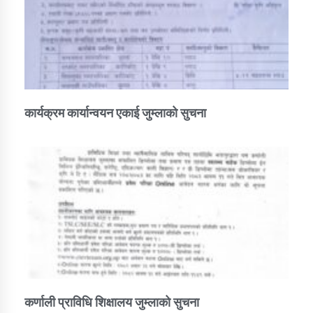
कार्यक्रम कार्यान्वयन एकाई जुम्लाको सुचना
कर्णाली प्राविधि शिक्षालय जुम्लाको सुचना