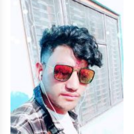
डिभिजन कार्यालय जुम्लाको सुचना सन्देश
कर्णाली प्रविधि शिक्षालय जुम्लाको सुचना
सामाजिक बिकास कार्यालय जुम्लाकाे सुचना