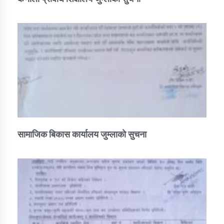
सामाजिक बिकास कार्यालय जुम्लाकाे सुचना