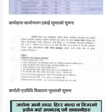
कार्यक्रम कार्यान्वयन एकाई जुम्लाको सुचना
कर्णाली प्राविधि शिक्षालय जुम्लाको सुचना