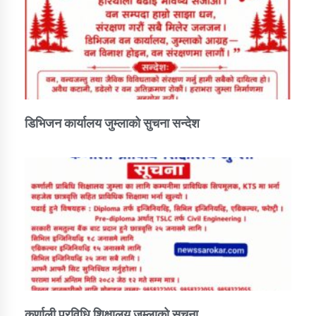
डिभिजन कार्यालय जुम्लाको सुचना सन्देश
कर्णाली प्रविधि शिक्षालय जुम्लाको सुचना