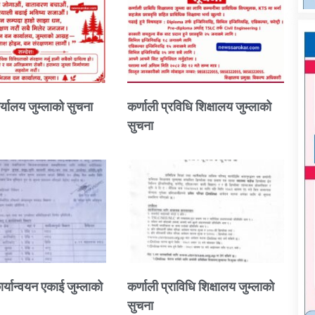
्यालय जुम्लाको सुचना
कर्णाली प्रविधि शिक्षालय जुम्लाको
सुचना
ार्यान्वयन एकाई जुम्लाको
कर्णाली प्राविधि शिक्षालय जुम्लाको
सुचना