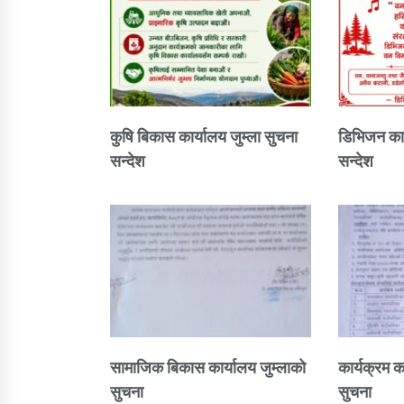
कुषि बिकास कार्यालय जुम्ला सुचना
डिभिजन कार
सन्देश
सन्देश
सामाजिक बिकास कार्यालय जुम्लाकाे
कार्यक्रम क
सुचना
सुचना