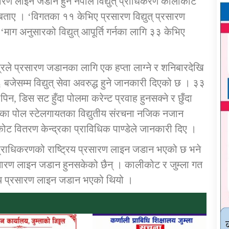
रण लाइन जडान हुने नेपाल विद्युत् प्राधिकरण कालीकोट
 बताए । ‘विगतका ११ केभिए प्रसारण विद्युत् प्रसारण
माग अनुसारको विद्युत् आपूर्ति गर्नका लागि ३३ केभिए
द्रले प्रसारण जडानका लागि एक हप्ता लाग्ने र शनिबारदेखि
जेसम्म विद्युत् सेवा अवरुद्ध हुने जानकारी दिएको छ । ३३
, डिस सट हुँदा पोलमा करेन्ट प्रवाह हुनसक्ने र छुँदा
्युत्का पोल स्टेलगायतका विद्युतीय संरचना नजिक नजान
ोट वितरण केन्द्रका प्राविधिक पाण्डेले जानकारी दिए ।
ुत् प्राधिकरणको राष्ट्रिय प्रसारण लाइन जडान भएको छ भने
रिय प्रसारण लाइन जडान हुनसकेको छैन् । कालीकोट र जुम्ला गत
्ट्रिय प्रसारण लाइन जडान भएको थियो ।