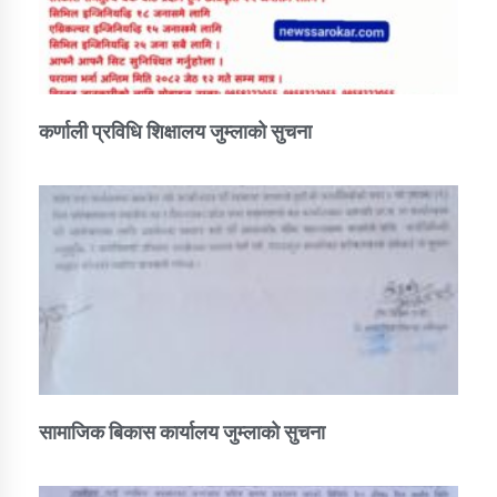
कर्णाली प्रविधि शिक्षालय जुम्लाको सुचना
सामाजिक बिकास कार्यालय जुम्लाकाे सुचना