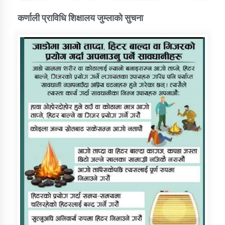
कर्णाली प्राविधि शिक्षालय जुम्लाको सुचना