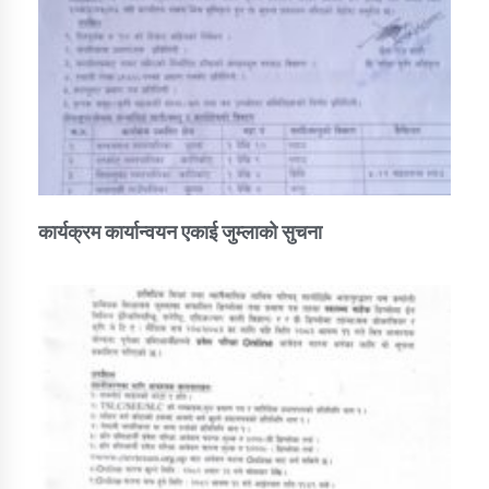
कार्यक्रम कार्यान्वयन एकाई जुम्लाको सुचना