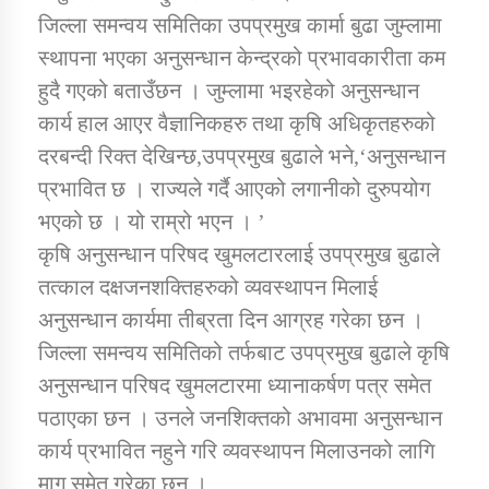
जिल्ला समन्वय समितिका उपप्रमुख कार्मा बुढा जुम्लामा
स्थापना भएका अनुसन्धान केन्द्रको प्रभावकारीता कम
हुदै गएको बताउँछन । जुम्लामा भइरहेको अनुसन्धान
कार्य हाल आएर वैज्ञानिकहरु तथा कृषि अधिकृतहरुको
दरबन्दी रिक्त देखिन्छ,उपप्रमुख बुढाले भने,‘अनुसन्धान
प्रभावित छ । राज्यले गर्दै आएको लगानीको दुरुपयोग
भएको छ । यो राम्रो भएन । ’
कृषि अनुसन्धान परिषद खुमलटारलाई उपप्रमुख बुढाले
तत्काल दक्षजनशक्तिहरुको व्यवस्थापन मिलाई
अनुसन्धान कार्यमा तीब्रता दिन आग्रह गरेका छन ।
जिल्ला समन्वय समितिको तर्फबाट उपप्रमुख बुढाले कृषि
अनुसन्धान परिषद खुमलटारमा ध्यानाकर्षण पत्र समेत
पठाएका छन । उनले जनशिक्तको अभावमा अनुसन्धान
कार्य प्रभावित नहुने गरि व्यवस्थापन मिलाउनको लागि
माग समेत गरेका छन ।