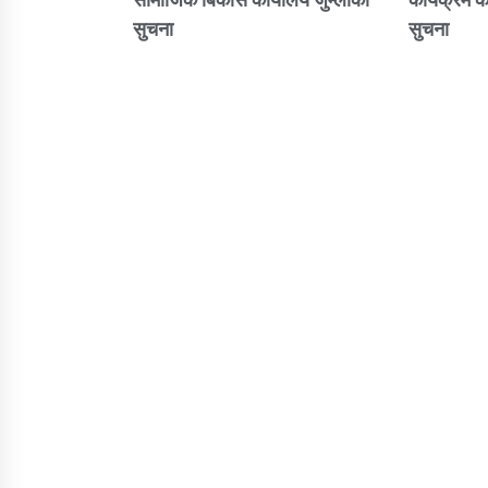
सुचना
सुचना