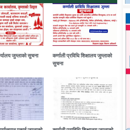
्यालय जुम्लाको सुचना
कर्णाली प्रविधि शिक्षालय जुम्लाको
सुचना
ार्यान्वयन एकाई जुम्लाको
कर्णाली प्राविधि शिक्षालय जुम्लाको