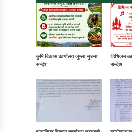
कुषि बिकास कार्यालय जुम्ला सुचना
डिभिजन कार
सन्देश
सन्देश
सामाजिक बिकास कार्यालय जुम्लाकाे
कार्यक्रम क