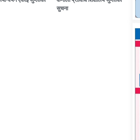
सुचना