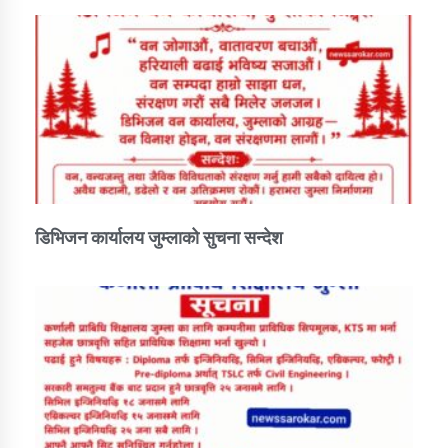
तातोपानी गाउँपालिकाको न्यायिक समिति सम्बन्धी सन्देश
तातोपानी गाउँपालिका जुम्लाको महिला तथा लैङ्गिक हिंसा
सम्बन्धी सूचना सन्देश
तातोपानी गाउँपालिका जुम्लाको महिनावारी सम्बन्धिकाे
सन्देश
तातोपानी गाउँपालिका जुम्लाको बालविवाह सन्देश
तातोपानी गाउँपालिका जुम्लाको सूचना
डिभिजन कार्यालय जुम्लाको सुचना सन्देश
तातोपानी गाउँपालिका जुम्लाको सूचना