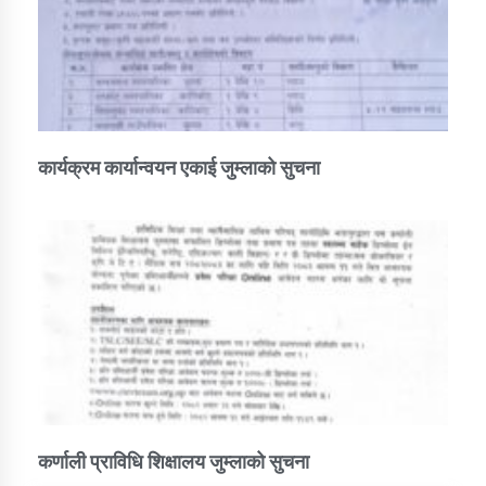
कार्यक्रम कार्यान्वयन एकाई जुम्लाको सुचना
कर्णाली प्राविधि शिक्षालय जुम्लाको सुचना