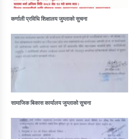
कर्णाली प्रविधि शिक्षालय जुम्लाको सुचना
सामाजिक बिकास कार्यालय जुम्लाकाे सुचना