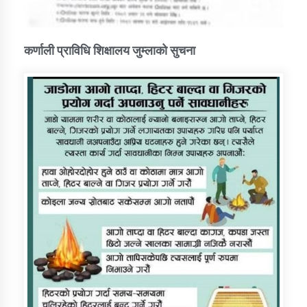
कर्णाली प्राविधि शिक्षालय जुम्लाको सुचना