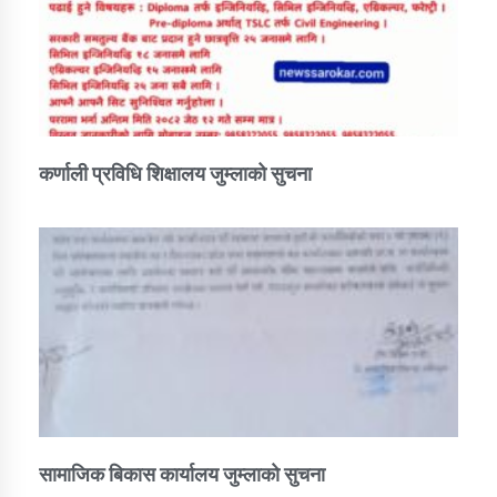
कर्णाली प्रविधि शिक्षालय जुम्लाको सुचना
सामाजिक बिकास कार्यालय जुम्लाकाे सुचना