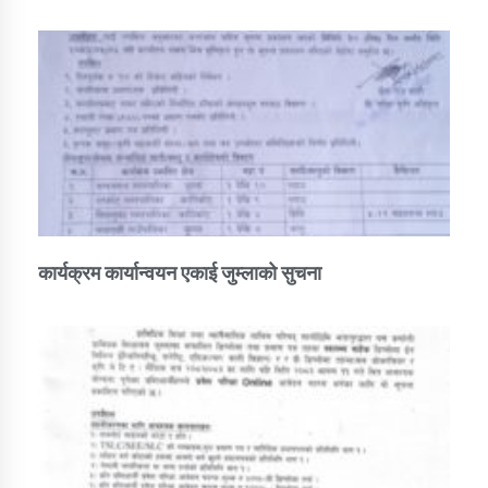
कार्यक्रम कार्यान्वयन एकाई जुम्लाको सुचना