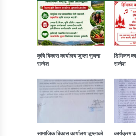
कुषि बिकास कार्यालय जुम्ला सुचना
डिभिजन कार
सन्देश
सन्देश
सामाजिक बिकास कार्यालय जुम्लाकाे
कार्यक्रम क