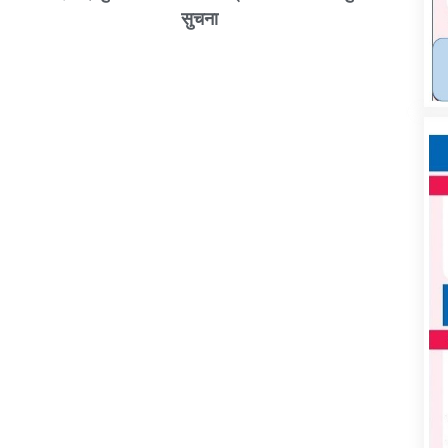
सुचना