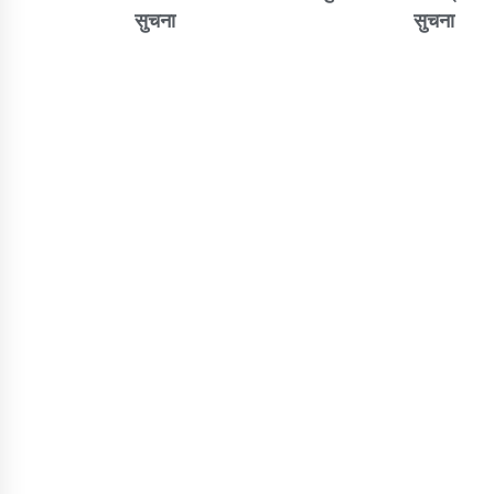
सुचना
सुचना