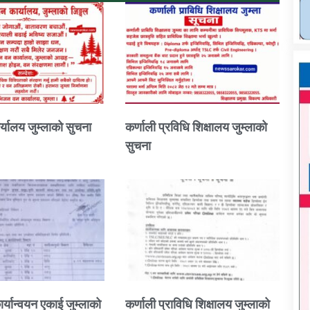
्यालय जुम्लाको सुचना
कर्णाली प्रविधि शिक्षालय जुम्लाको
सुचना
ार्यान्वयन एकाई जुम्लाको
कर्णाली प्राविधि शिक्षालय जुम्लाको