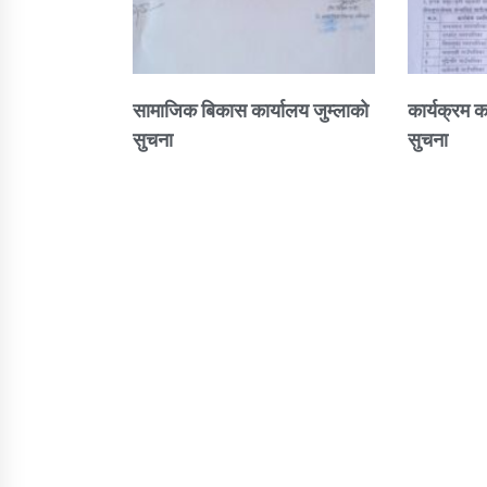
सामाजिक बिकास कार्यालय जुम्लाकाे
कार्यक्रम क
सुचना
सुचना