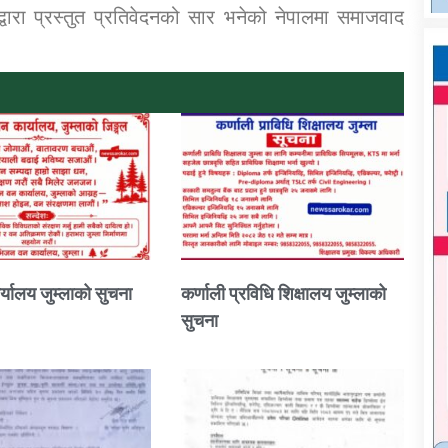
्वारा प्रस्तुत प्रतिवेदनको सार भनेको नेपालमा समाजवाद
्यालय जुम्लाको सुचना
कर्णाली प्रविधि शिक्षालय जुम्लाको
सुचना