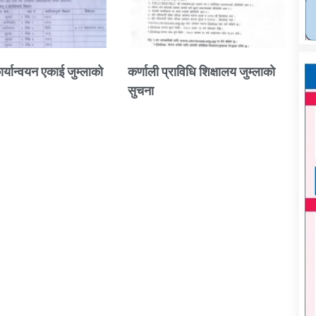
ार्यान्वयन एकाई जुम्लाको
कर्णाली प्राविधि शिक्षालय जुम्लाको
सुचना