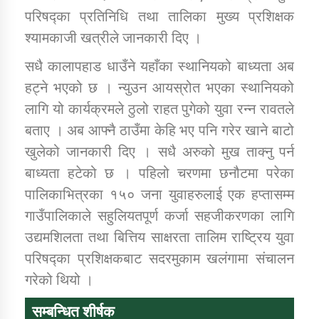
परिषद्का प्रतिनिधि तथा तालिका मुख्य प्रशिक्षक
श्यामकाजी खत्रीले जानकारी दिए ।
सधै कालापहाड धाउँने यहाँका स्थानियको बाध्यता अब
हट्ने भएको छ । न्युउन आयस्रोत भएका स्थानियको
लागि यो कार्यक्रमले ठुलो राहत पुगेको युवा रन्न रावतले
बताए । अब आफ्नै ठाउँमा केहि भए पनि गरेर खाने बाटो
खुलेको जानकारी दिए । सधै अरुको मुख ताक्नु पर्न
बाध्यता हटेको छ । पहिलो चरणमा छनौटमा परेका
पालिकाभित्रका १५० जना युवाहरुलाई एक हप्तासम्म
गाउँपालिकाले सहुलियतपूर्ण कर्जा सहजीकरणका लागि
उद्यमशिलता तथा बित्तिय साक्षरता तालिम राष्ट्रिय युवा
परिषद्का प्रशिक्षकबाट सदरमुकाम खलंगामा संचालन
गरेको थियो ।
सम्बन्धित शीर्षक