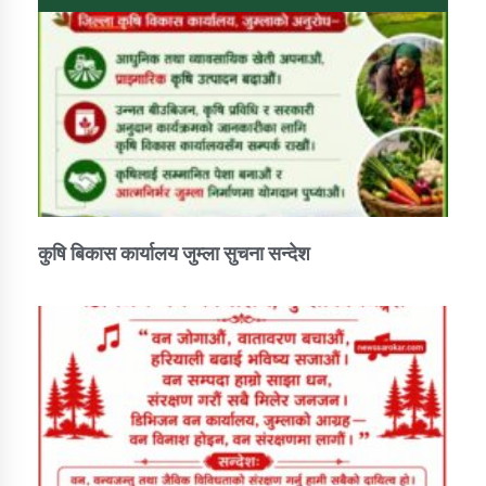
कुषि बिकास कार्यालय जुम्ला सुचना सन्देश