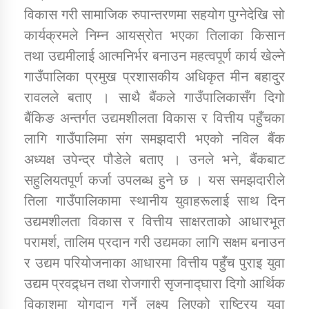
विकास गरी सामाजिक रुपान्तरणमा सहयोग पुग्नेदेखि सो
कार्यक्रमले निम्न आयस्रोत भएका तिलाका किसान
तथा उद्यमीलाई आत्मनिर्भर बनाउन महत्वपूर्ण कार्य खेल्ने
गाउँपालिका प्रमुख प्रशासकीय अधिकृत मीन बहादुर
रावलले बताए । साथै बैंकले गाउँपालिकासँग दिगो
बैंकिङ अन्तर्गत उद्यमशीलता विकास र वित्तीय पहुँचका
लागि गाउँपालिमा संग समझदारी भएको नविल बैंक
अध्यक्ष उपेन्द्र पौडेले बताए । उनले भने, बैंकबाट
सहुलियतपूर्ण कर्जा उपलब्ध हुने छ । यस समझदारीले
तिला गाउँपालिकामा स्थानीय युवाहरूलाई साथ दिन
उद्यमशीलता विकास र वित्तीय साक्षरताको आधारभूत
परामर्श, तालिम प्रदान गरी उद्यमका लागि सक्षम बनाउन
र उद्यम परियोजनाका आधारमा वित्तीय पहुँच पुराइ युवा
उद्यम प्रवद्र्धन तथा रोजगारी सृजनाद्घारा दिगो आर्थिक
विकाशमा योगदान गर्ने लक्ष्य लिएको राष्ट्रिय युवा