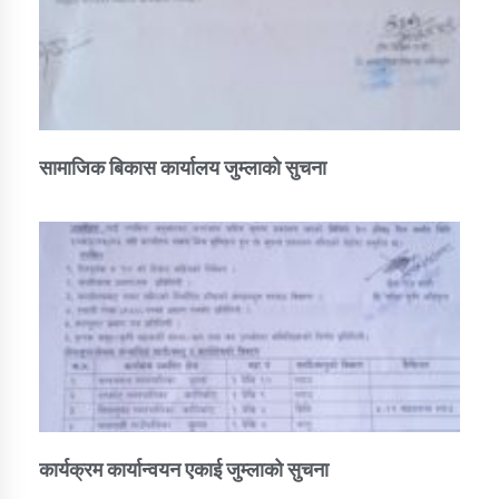
सामाजिक बिकास कार्यालय जुम्लाकाे सुचना
कार्यक्रम कार्यान्वयन एकाई जुम्लाको सुचना