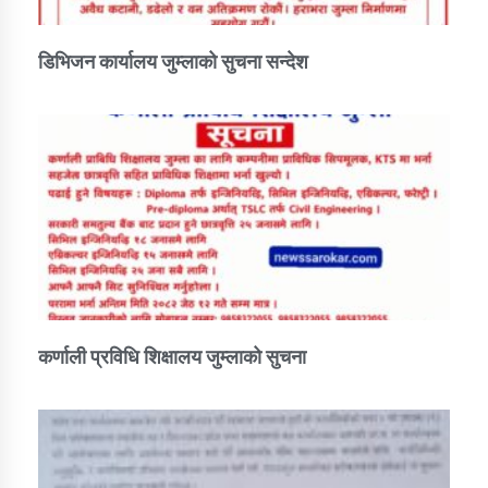
डिभिजन कार्यालय जुम्लाको सुचना सन्देश
कर्णाली प्रविधि शिक्षालय जुम्लाको सुचना