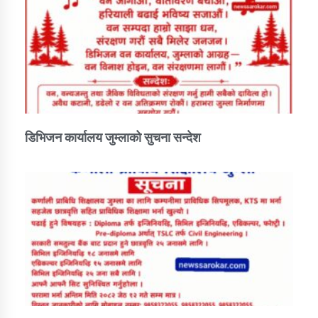
तातोपानी गाउँपालिकाको न्यायिक समिति सम्बन्धी सन्देश
तातोपानी गाउँपालिका जुम्लाको महिला तथा लैङ्गिक हिंसा
सम्बन्धी सूचना सन्देश
तातोपानी गाउँपालिका जुम्लाको महिनावारी सम्बन्धिकाे
सन्देश
तातोपानी गाउँपालिका जुम्लाको बालविवाह सन्देश
डिभिजन कार्यालय जुम्लाको सुचना सन्देश
तातोपानी गाउँपालिका जुम्लाको सूचना
तातोपानी गाउँपालिका जुम्लाको सूचना