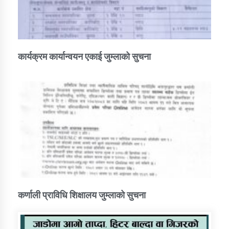
कार्यक्रम कार्यान्वयन एकाई जुम्लाको सुचना
कर्णाली प्राविधि शिक्षालय जुम्लाको सुचना