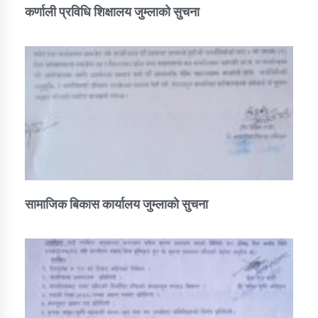
कर्णाली प्रविधि शिक्षालय जुम्लाको सुचना
सामाजिक बिकास कार्यालय जुम्लाकाे सुचना