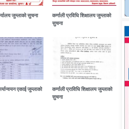
्यालय जुम्लाको सुचना
कर्णाली प्रविधि शिक्षालय जुम्लाको
सुचना
ार्यान्वयन एकाई जुम्लाको
कर्णाली प्राविधि शिक्षालय जुम्लाको
सुचना