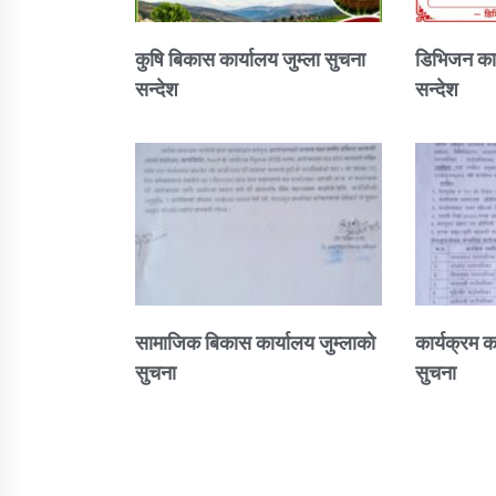
कुषि बिकास कार्यालय जुम्ला सुचना
डिभिजन कार
सन्देश
सन्देश
सामाजिक बिकास कार्यालय जुम्लाकाे
कार्यक्रम क
सुचना
सुचना