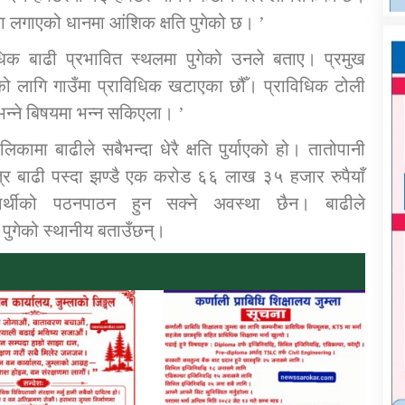
मा लगाएको धानमा आंशिक क्षति पुगेको छ। ’
विधिक बाढी प्रभावित स्थलमा पुगेको उनले बताए। प्रमुख
ो लागि गाउँमा प्राविधिक खटाएका छौँ। प्राविधिक टोली
 भन्ने बिषयमा भन्न सकिएला। ’
िकामा बाढीले सबैभन्दा धेरै क्षति पुर्याएको हो। तातोपानी
भित्र बाढी पस्दा झण्डै एक करोड ६६ लाख ३५ हजार रुपैयाँ
यार्थीको पठनपाठन हुन सक्ने अवस्था छैन। बाढीले
ि पुगेको स्थानीय बताउँछन्।