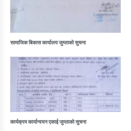
सामाजिक बिकास कार्यालय जुम्लाकाे सुचना
कार्यक्रम कार्यान्वयन एकाई जुम्लाको सुचना