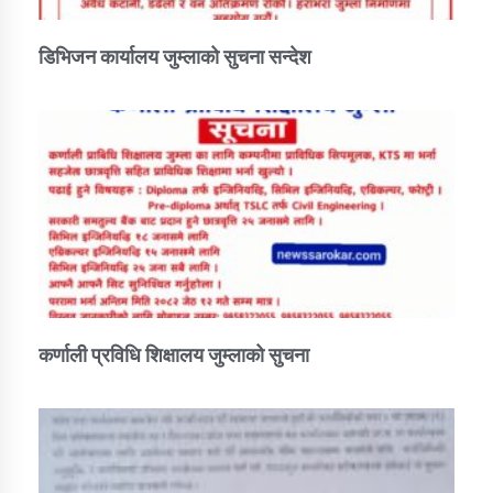
डिभिजन कार्यालय जुम्लाको सुचना सन्देश
कर्णाली प्रविधि शिक्षालय जुम्लाको सुचना