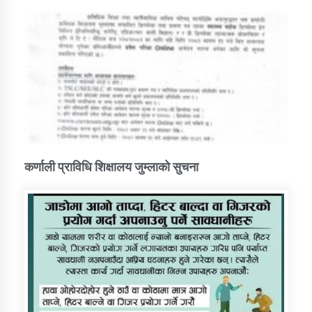
कर्णाली प्राविधि शिक्षालय जुम्लाको सुचना