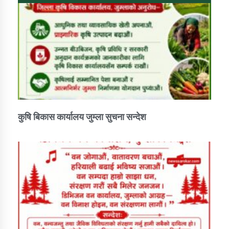
कुषि बिकास कार्यालय जुम्ला सुचना सन्देश