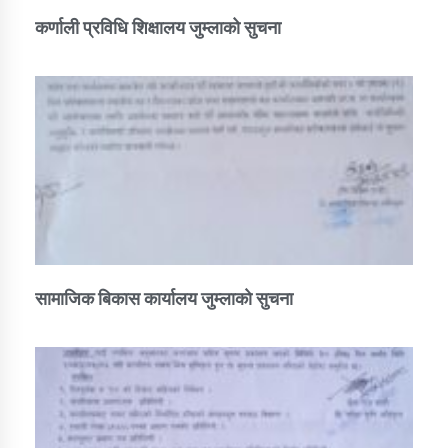
कर्णाली प्रविधि शिक्षालय जुम्लाको सुचना
सामाजिक बिकास कार्यालय जुम्लाकाे सुचना