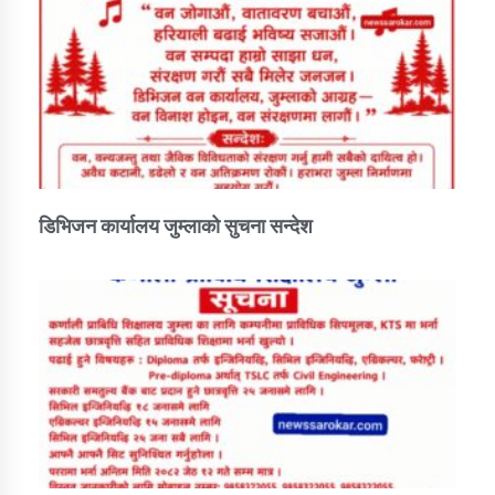
डिभिजन कार्यालय जुम्लाको सुचना सन्देश