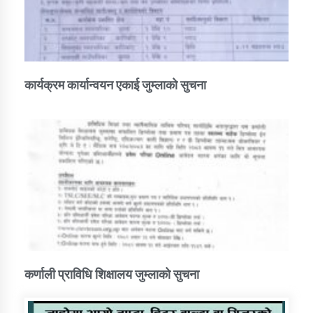
कार्यक्रम कार्यान्वयन एकाई जुम्लाको सुचना
कर्णाली प्राविधि शिक्षालय जुम्लाको सुचना