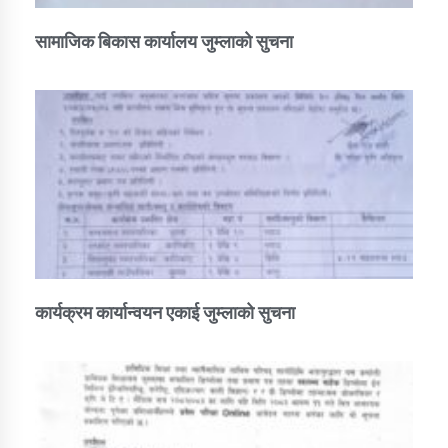
सामाजिक बिकास कार्यालय जुम्लाकाे सुचना
कार्यक्रम कार्यान्वयन एकाई जुम्लाको सुचना