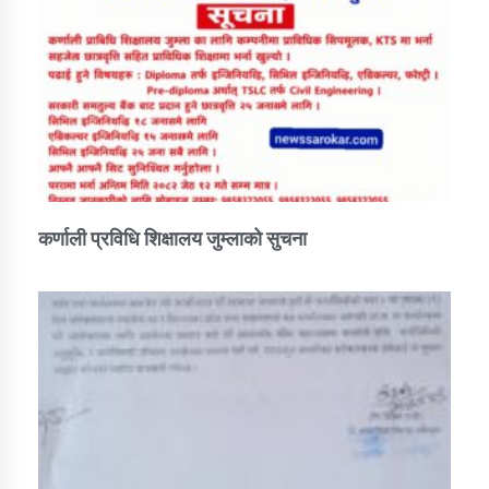
कर्णाली प्रविधि शिक्षालय जुम्लाको सुचना