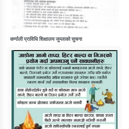
कर्णाली प्राविधि शिक्षालय जुम्लाको सुचना